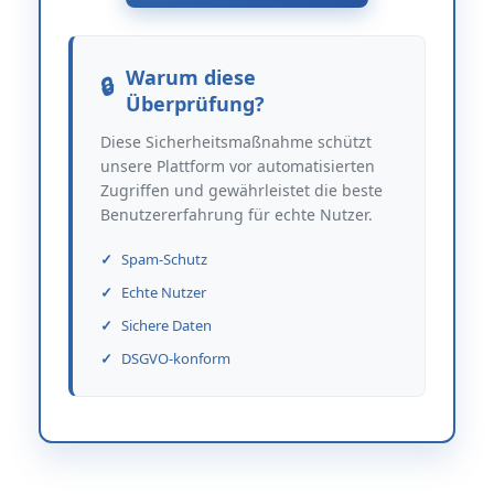
Warum diese
Überprüfung?
Diese Sicherheitsmaßnahme schützt
unsere Plattform vor automatisierten
Zugriffen und gewährleistet die beste
Benutzererfahrung für echte Nutzer.
Spam-Schutz
Echte Nutzer
Sichere Daten
DSGVO-konform