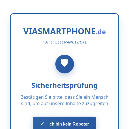
VIASMARTPHONE
TOP STELLENANGEBOTE
Sicherheitsprüfung
Bestätigen Sie bitte, dass Sie ein Mensch
sind, um auf unsere Inhalte zuzugreifen
✓
Ich bin kein Roboter