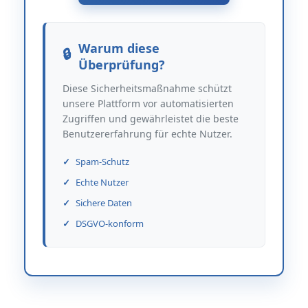
Warum diese
Überprüfung?
Diese Sicherheitsmaßnahme schützt
unsere Plattform vor automatisierten
Zugriffen und gewährleistet die beste
Benutzererfahrung für echte Nutzer.
Spam-Schutz
Echte Nutzer
Sichere Daten
DSGVO-konform