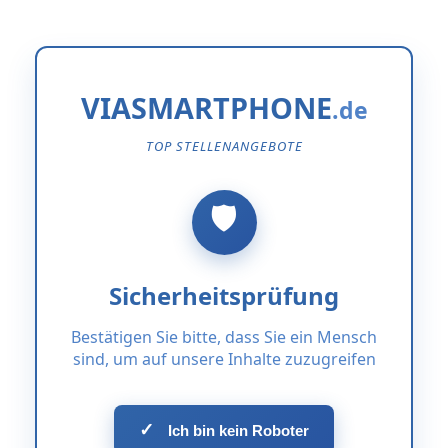
VIASMARTPHONE
TOP STELLENANGEBOTE
Sicherheitsprüfung
Bestätigen Sie bitte, dass Sie ein Mensch
sind, um auf unsere Inhalte zuzugreifen
✓
Ich bin kein Roboter