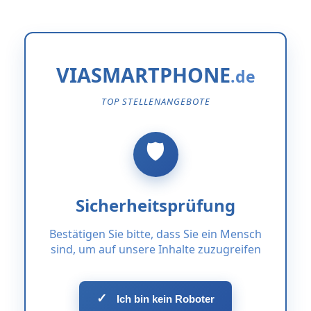
VIASMARTPHONE
TOP STELLENANGEBOTE
Sicherheitsprüfung
Bestätigen Sie bitte, dass Sie ein Mensch
sind, um auf unsere Inhalte zuzugreifen
✓
Ich bin kein Roboter