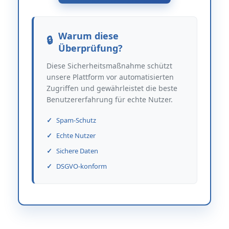
Warum diese
Überprüfung?
Diese Sicherheitsmaßnahme schützt
unsere Plattform vor automatisierten
Zugriffen und gewährleistet die beste
Benutzererfahrung für echte Nutzer.
Spam-Schutz
Echte Nutzer
Sichere Daten
DSGVO-konform