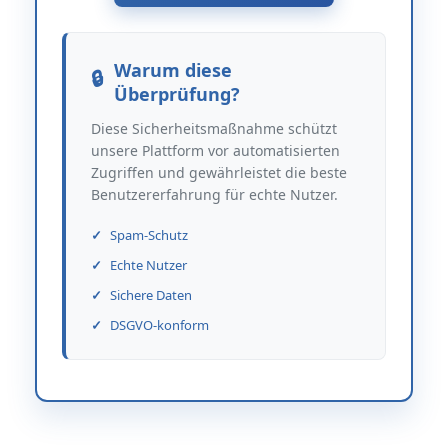
Warum diese
Überprüfung?
Diese Sicherheitsmaßnahme schützt
unsere Plattform vor automatisierten
Zugriffen und gewährleistet die beste
Benutzererfahrung für echte Nutzer.
Spam-Schutz
Echte Nutzer
Sichere Daten
DSGVO-konform