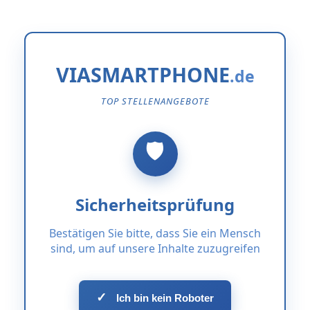
VIASMARTPHONE
TOP STELLENANGEBOTE
Sicherheitsprüfung
Bestätigen Sie bitte, dass Sie ein Mensch
sind, um auf unsere Inhalte zuzugreifen
✓
Ich bin kein Roboter