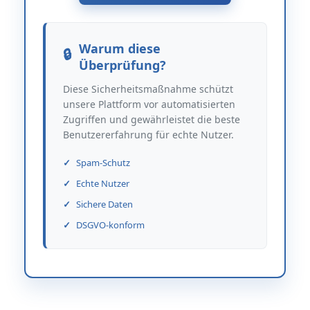
Warum diese
Überprüfung?
Diese Sicherheitsmaßnahme schützt
unsere Plattform vor automatisierten
Zugriffen und gewährleistet die beste
Benutzererfahrung für echte Nutzer.
Spam-Schutz
Echte Nutzer
Sichere Daten
DSGVO-konform