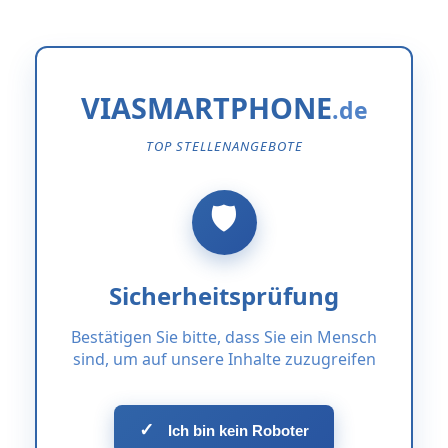
VIASMARTPHONE
TOP STELLENANGEBOTE
Sicherheitsprüfung
Bestätigen Sie bitte, dass Sie ein Mensch
sind, um auf unsere Inhalte zuzugreifen
✓
Ich bin kein Roboter