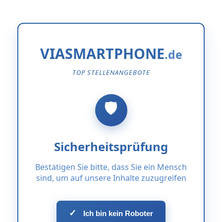
VIASMARTPHONE
TOP STELLENANGEBOTE
Sicherheitsprüfung
Bestätigen Sie bitte, dass Sie ein Mensch
sind, um auf unsere Inhalte zuzugreifen
✓
Ich bin kein Roboter