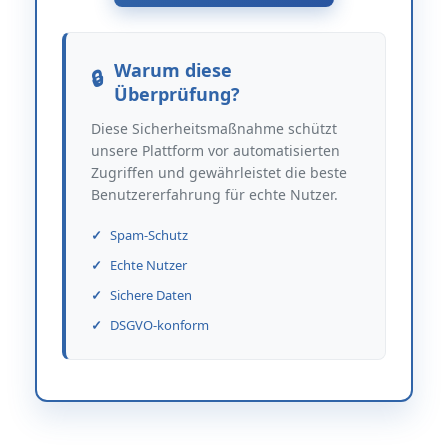
Warum diese
Überprüfung?
Diese Sicherheitsmaßnahme schützt
unsere Plattform vor automatisierten
Zugriffen und gewährleistet die beste
Benutzererfahrung für echte Nutzer.
Spam-Schutz
Echte Nutzer
Sichere Daten
DSGVO-konform