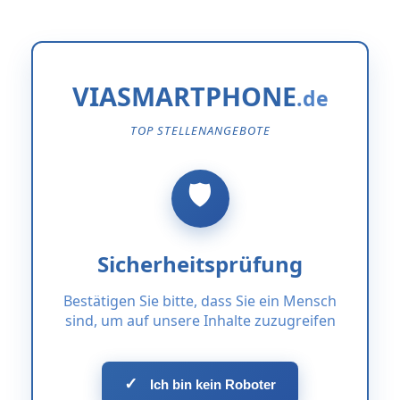
VIASMARTPHONE
TOP STELLENANGEBOTE
Sicherheitsprüfung
Bestätigen Sie bitte, dass Sie ein Mensch
sind, um auf unsere Inhalte zuzugreifen
✓
Ich bin kein Roboter