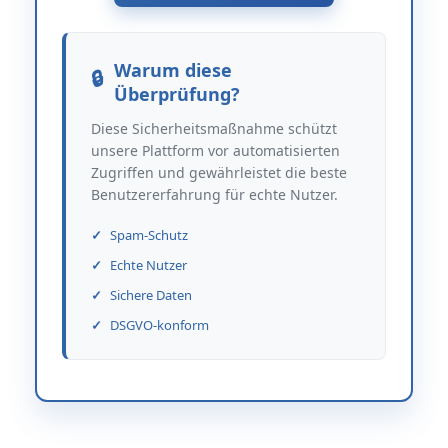
Warum diese
Überprüfung?
Diese Sicherheitsmaßnahme schützt
unsere Plattform vor automatisierten
Zugriffen und gewährleistet die beste
Benutzererfahrung für echte Nutzer.
Spam-Schutz
Echte Nutzer
Sichere Daten
DSGVO-konform