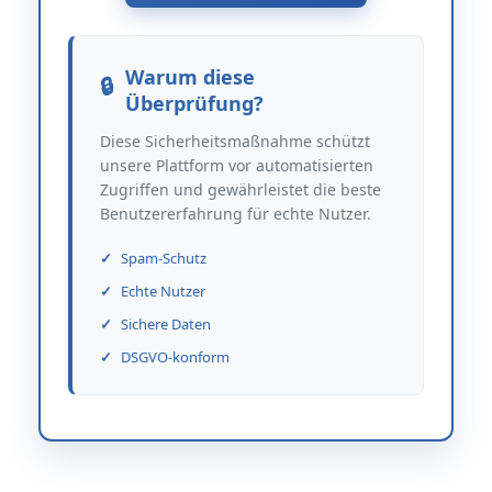
Warum diese
Überprüfung?
Diese Sicherheitsmaßnahme schützt
unsere Plattform vor automatisierten
Zugriffen und gewährleistet die beste
Benutzererfahrung für echte Nutzer.
Spam-Schutz
Echte Nutzer
Sichere Daten
DSGVO-konform