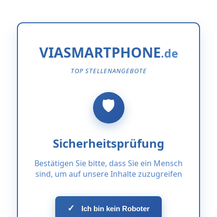
VIASMARTPHONE
TOP STELLENANGEBOTE
Sicherheitsprüfung
Bestätigen Sie bitte, dass Sie ein Mensch
sind, um auf unsere Inhalte zuzugreifen
✓
Ich bin kein Roboter