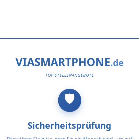
VIASMARTPHONE
TOP STELLENANGEBOTE
Sicherheitsprüfung