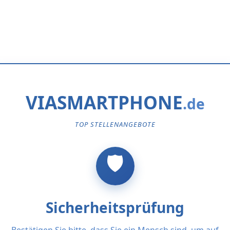
VIASMARTPHONE
TOP STELLENANGEBOTE
Sicherheitsprüfung