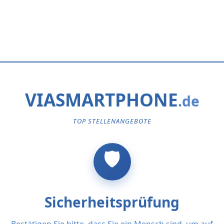
VIASMARTPHONE
TOP STELLENANGEBOTE
Sicherheitsprüfung