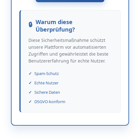
Warum diese
Überprüfung?
Diese Sicherheitsmaßnahme schützt
unsere Plattform vor automatisierten
Zugriffen und gewährleistet die beste
Benutzererfahrung für echte Nutzer.
Spam-Schutz
Echte Nutzer
Sichere Daten
DSGVO-konform