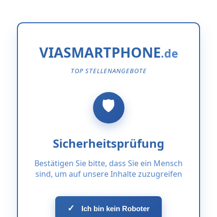
VIASMARTPHONE
TOP STELLENANGEBOTE
Sicherheitsprüfung
Bestätigen Sie bitte, dass Sie ein Mensch
sind, um auf unsere Inhalte zuzugreifen
✓
Ich bin kein Roboter