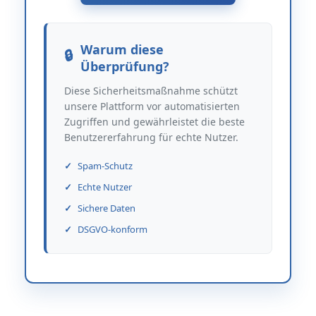
Warum diese
Überprüfung?
Diese Sicherheitsmaßnahme schützt
unsere Plattform vor automatisierten
Zugriffen und gewährleistet die beste
Benutzererfahrung für echte Nutzer.
Spam-Schutz
Echte Nutzer
Sichere Daten
DSGVO-konform