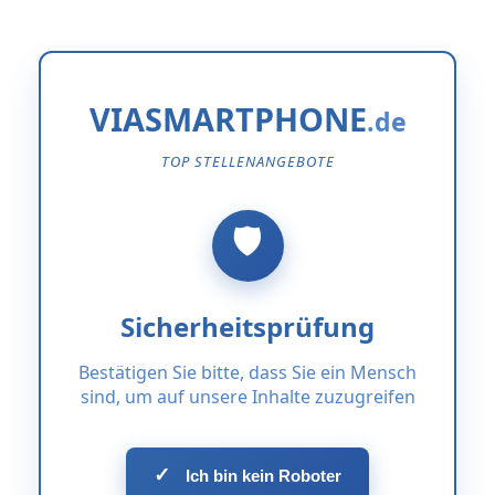
VIASMARTPHONE
TOP STELLENANGEBOTE
Sicherheitsprüfung
Bestätigen Sie bitte, dass Sie ein Mensch
sind, um auf unsere Inhalte zuzugreifen
✓
Ich bin kein Roboter