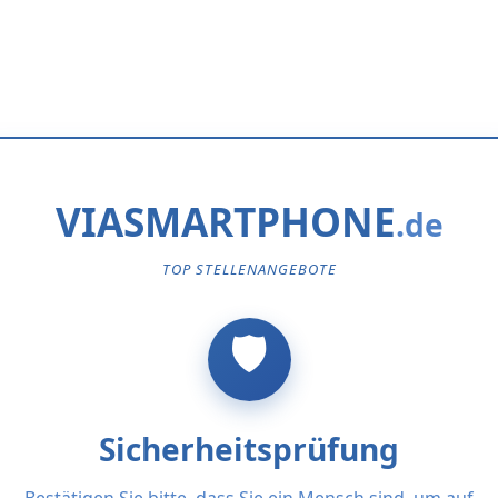
VIASMARTPHONE
TOP STELLENANGEBOTE
Sicherheitsprüfung