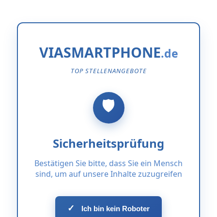
VIASMARTPHONE
TOP STELLENANGEBOTE
Sicherheitsprüfung
Bestätigen Sie bitte, dass Sie ein Mensch
sind, um auf unsere Inhalte zuzugreifen
✓
Ich bin kein Roboter