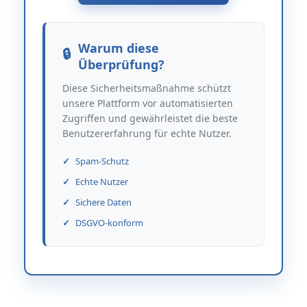
Warum diese
Überprüfung?
Diese Sicherheitsmaßnahme schützt
unsere Plattform vor automatisierten
Zugriffen und gewährleistet die beste
Benutzererfahrung für echte Nutzer.
Spam-Schutz
Echte Nutzer
Sichere Daten
DSGVO-konform