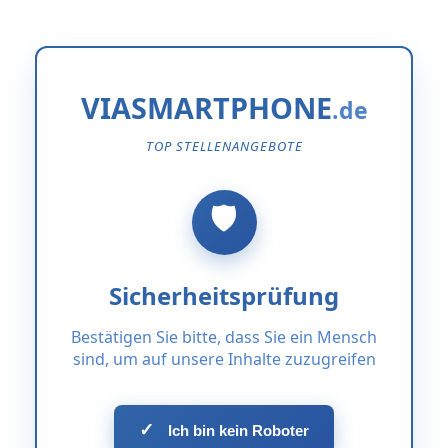
VIASMARTPHONE
TOP STELLENANGEBOTE
Sicherheitsprüfung
Bestätigen Sie bitte, dass Sie ein Mensch
sind, um auf unsere Inhalte zuzugreifen
✓
Ich bin kein Roboter