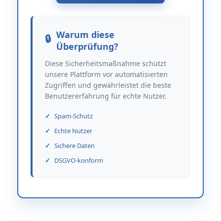
Warum diese
Überprüfung?
Diese Sicherheitsmaßnahme schützt
unsere Plattform vor automatisierten
Zugriffen und gewährleistet die beste
Benutzererfahrung für echte Nutzer.
Spam-Schutz
Echte Nutzer
Sichere Daten
DSGVO-konform