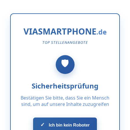
VIASMARTPHONE
TOP STELLENANGEBOTE
Sicherheitsprüfung
Bestätigen Sie bitte, dass Sie ein Mensch
sind, um auf unsere Inhalte zuzugreifen
✓
Ich bin kein Roboter