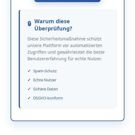
Warum diese
Überprüfung?
Diese Sicherheitsmaßnahme schützt
unsere Plattform vor automatisierten
Zugriffen und gewährleistet die beste
Benutzererfahrung für echte Nutzer.
Spam-Schutz
Echte Nutzer
Sichere Daten
DSGVO-konform