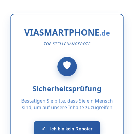
VIASMARTPHONE
TOP STELLENANGEBOTE
Sicherheitsprüfung
Bestätigen Sie bitte, dass Sie ein Mensch
sind, um auf unsere Inhalte zuzugreifen
✓
Ich bin kein Roboter