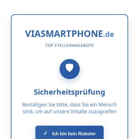
VIASMARTPHONE
TOP STELLENANGEBOTE
Sicherheitsprüfung
Bestätigen Sie bitte, dass Sie ein Mensch
sind, um auf unsere Inhalte zuzugreifen
✓
Ich bin kein Roboter