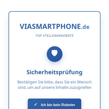
VIASMARTPHONE
TOP STELLENANGEBOTE
Sicherheitsprüfung
Bestätigen Sie bitte, dass Sie ein Mensch
sind, um auf unsere Inhalte zuzugreifen
✓
Ich bin kein Roboter