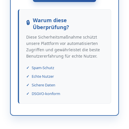
Warum diese
Überprüfung?
Diese Sicherheitsmaßnahme schützt
unsere Plattform vor automatisierten
Zugriffen und gewährleistet die beste
Benutzererfahrung für echte Nutzer.
Spam-Schutz
Echte Nutzer
Sichere Daten
DSGVO-konform