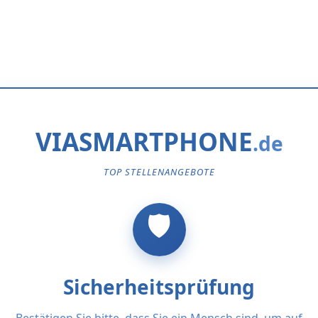
VIASMARTPHONE
TOP STELLENANGEBOTE
Sicherheitsprüfung