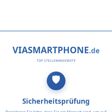
VIASMARTPHONE
TOP STELLENANGEBOTE
Sicherheitsprüfung