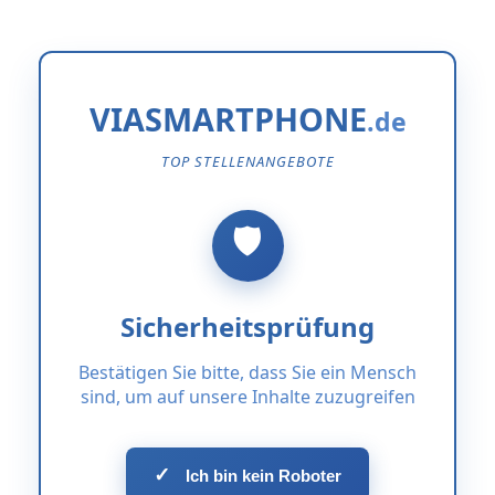
VIASMARTPHONE
TOP STELLENANGEBOTE
Sicherheitsprüfung
Bestätigen Sie bitte, dass Sie ein Mensch
sind, um auf unsere Inhalte zuzugreifen
✓
Ich bin kein Roboter