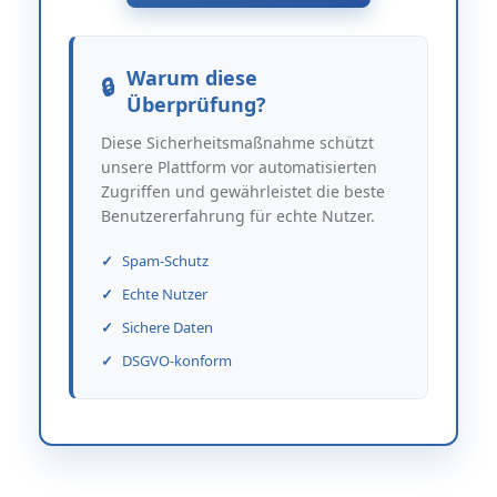
Warum diese
Überprüfung?
Diese Sicherheitsmaßnahme schützt
unsere Plattform vor automatisierten
Zugriffen und gewährleistet die beste
Benutzererfahrung für echte Nutzer.
Spam-Schutz
Echte Nutzer
Sichere Daten
DSGVO-konform